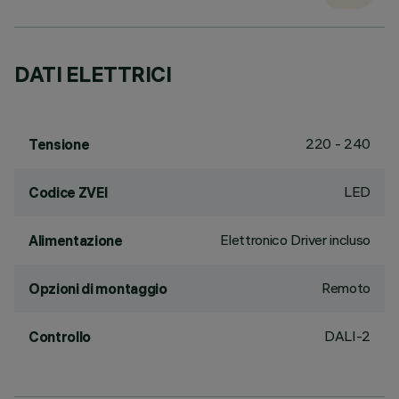
DATI ELETTRICI
220 - 240
Tensione
LED
Codice ZVEI
Elettronico Driver incluso
Alimentazione
Remoto
Opzioni di montaggio
DALI-2
Controllo