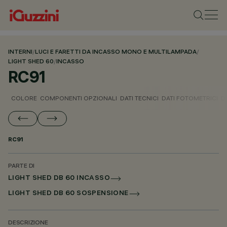
INTERNI
/
LUCI E FARETTI DA INCASSO MONO E MULTILAMPADA
/
LIGHT SHED 60
/
INCASSO
RC91
COLORE
COMPONENTI OPZIONALI
DATI TECNICI
DATI FOTOMETRICI
D
RC91
PARTE DI
LIGHT SHED DB 60 INCASSO
LIGHT SHED DB 60 SOSPENSIONE
DESCRIZIONE