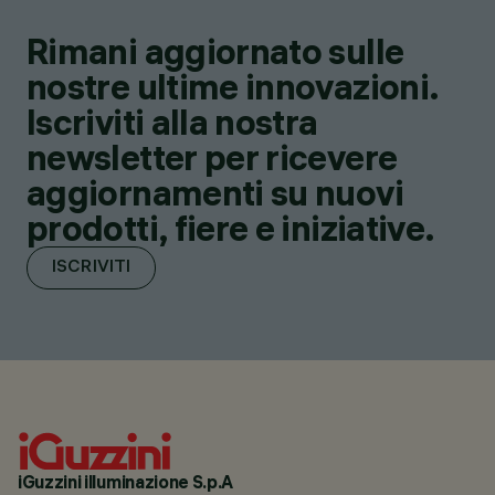
Rimani aggiornato sulle
nostre ultime innovazioni.
Iscriviti alla nostra
newsletter per ricevere
aggiornamenti su nuovi
prodotti, fiere e iniziative.
ISCRIVITI
iGuzzini illuminazione S.p.A