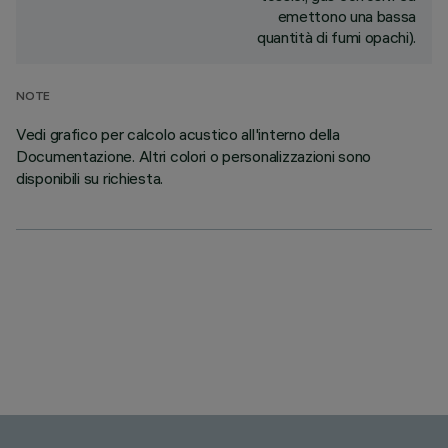
emettono una bassa
quantità di fumi opachi).
NOTE
Vedi grafico per calcolo acustico all'interno della
Documentazione. Altri colori o personalizzazioni sono
disponibili su richiesta.