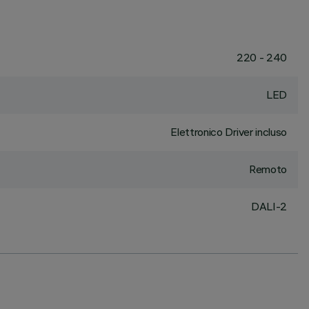
220 - 240
LED
Elettronico Driver incluso
Remoto
DALI-2