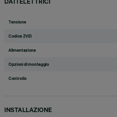
DATI ELETTRICI
Tensione
Codice ZVEI
Alimentazione
Opzioni di montaggio
Controllo
INSTALLAZIONE