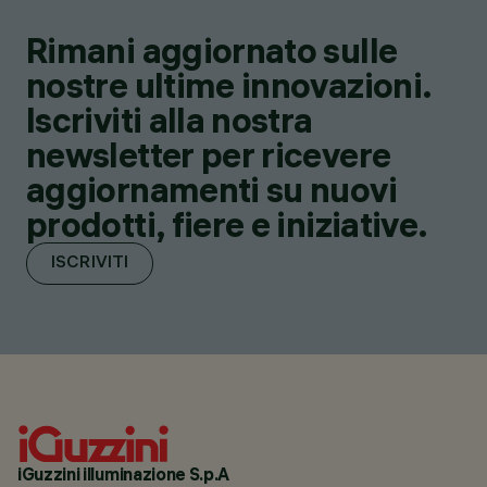
Rimani aggiornato sulle
nostre ultime innovazioni.
Iscriviti alla nostra
newsletter per ricevere
aggiornamenti su nuovi
prodotti, fiere e iniziative.
ISCRIVITI
iGuzzini illuminazione S.p.A