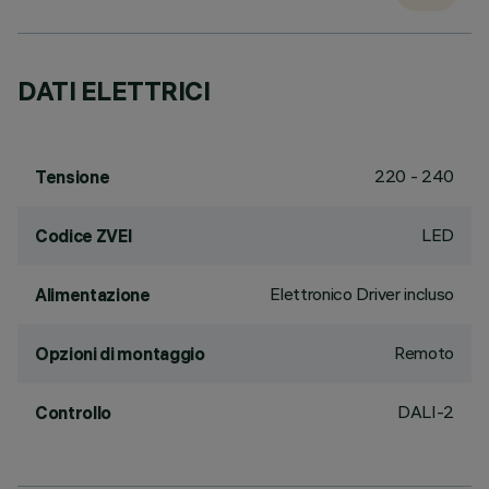
DATI ELETTRICI
220 - 240
Tensione
LED
Codice ZVEI
Elettronico Driver incluso
Alimentazione
Remoto
Opzioni di montaggio
DALI-2
Controllo