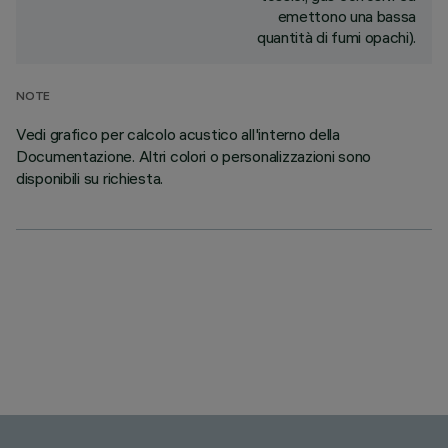
emettono una bassa
quantità di fumi opachi).
NOTE
Vedi grafico per calcolo acustico all'interno della
Documentazione. Altri colori o personalizzazioni sono
disponibili su richiesta.