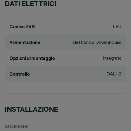
DATI ELETTRICI
LED
Codice ZVEI
Elettronico Driver incluso
Alimentazione
Integrato
Opzioni di montaggio
DALI-2
Controllo
INSTALLAZIONE
DESCRIZIONE