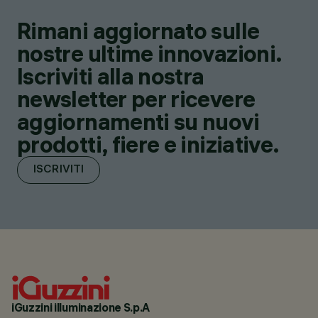
Rimani aggiornato sulle
nostre ultime innovazioni.
Iscriviti alla nostra
newsletter per ricevere
aggiornamenti su nuovi
prodotti, fiere e iniziative.
ISCRIVITI
iGuzzini illuminazione S.p.A