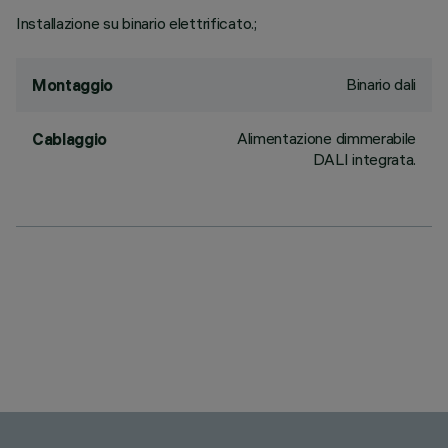
Installazione su binario elettrificato.;
Binario dali
Montaggio
Alimentazione dimmerabile
Cablaggio
DALI integrata.