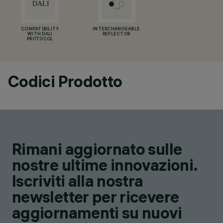
COMPATIBILITY
INTERCHANGEABLE
WITH DALI
REFLECTOR
PROTOCOL
Codici Prodotto
Rimani aggiornato sulle
nostre ultime innovazioni.
Iscriviti alla nostra
newsletter per ricevere
aggiornamenti su nuovi