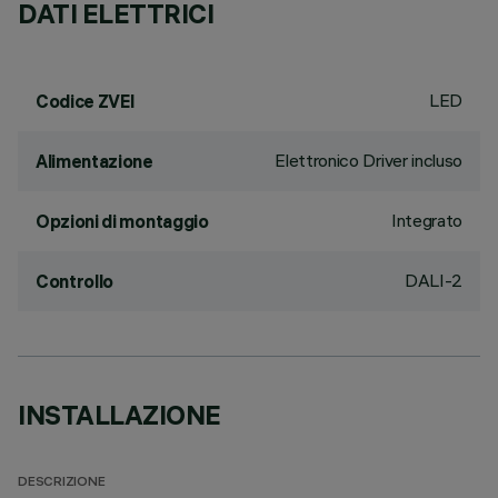
DATI ELETTRICI
LED
Codice ZVEI
Elettronico Driver incluso
Alimentazione
Integrato
Opzioni di montaggio
DALI-2
Controllo
INSTALLAZIONE
DESCRIZIONE