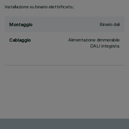
Installazione su binario elettrificato.;
Binario dali
Montaggio
Alimentazione dimmerabile
Cablaggio
DALI integrata.