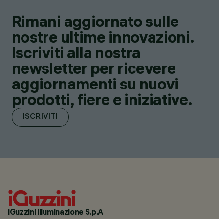
Rimani aggiornato sulle
nostre ultime innovazioni.
Iscriviti alla nostra
newsletter per ricevere
aggiornamenti su nuovi
prodotti, fiere e iniziative.
ISCRIVITI
iGuzzini illuminazione S.p.A