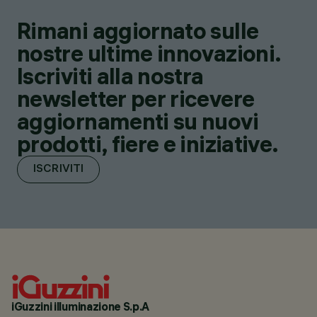
Rimani aggiornato sulle
nostre ultime innovazioni.
Iscriviti alla nostra
newsletter per ricevere
aggiornamenti su nuovi
prodotti, fiere e iniziative.
ISCRIVITI
iGuzzini illuminazione S.p.A