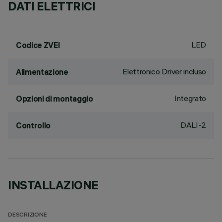
DATI ELETTRICI
LED
Codice ZVEI
Elettronico Driver incluso
Alimentazione
Integrato
Opzioni di montaggio
DALI-2
Controllo
INSTALLAZIONE
DESCRIZIONE