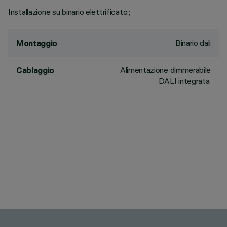
Installazione su binario elettrificato.;
Binario dali
Montaggio
Alimentazione dimmerabile
Cablaggio
DALI integrata.