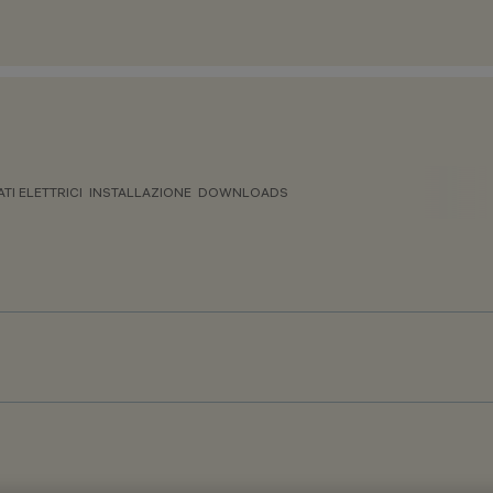
ATI ELETTRICI
INSTALLAZIONE
DOWNLOADS