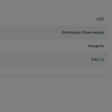
LED
Elettronico Driver incluso
Integrato
DALI-2