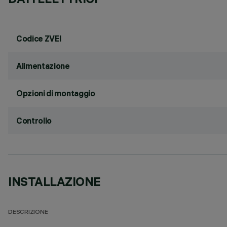
Codice ZVEI
Alimentazione
Opzioni di montaggio
Controllo
INSTALLAZIONE
DESCRIZIONE