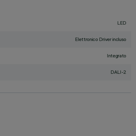
LED
Elettronico Driver incluso
Integrato
DALI-2