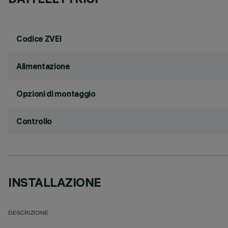
Codice ZVEI
Alimentazione
Opzioni di montaggio
Controllo
INSTALLAZIONE
DESCRIZIONE