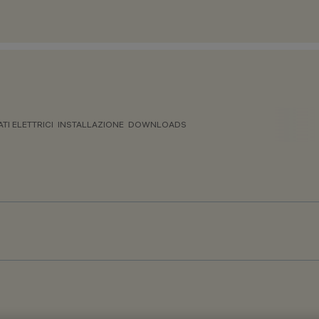
ATI ELETTRICI
INSTALLAZIONE
DOWNLOADS