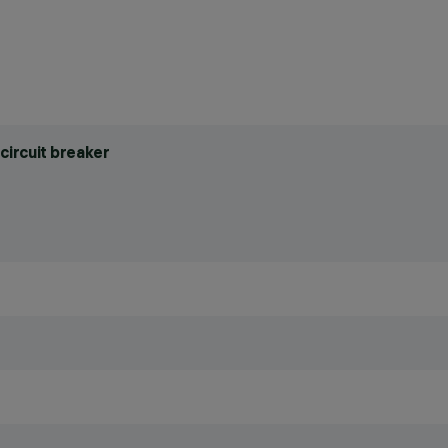
circuit breaker