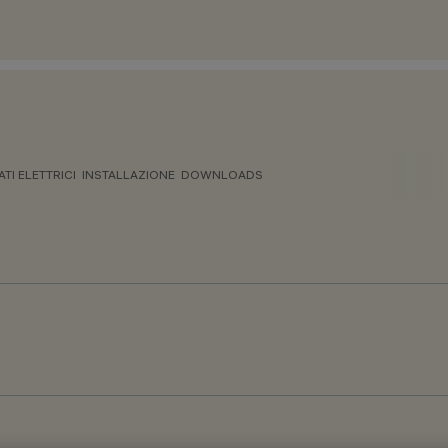
ATI ELETTRICI
INSTALLAZIONE
DOWNLOADS