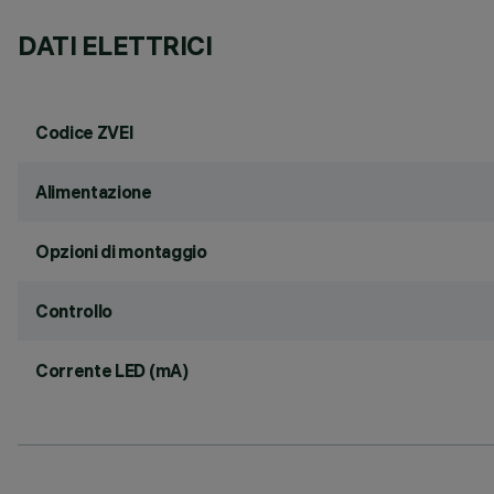
DATI ELETTRICI
Codice ZVEI
Alimentazione
Opzioni di montaggio
Controllo
Corrente LED (mA)