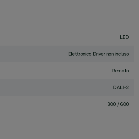
LED
Elettronico Driver non incluso
Remoto
DALI-2
300 / 600