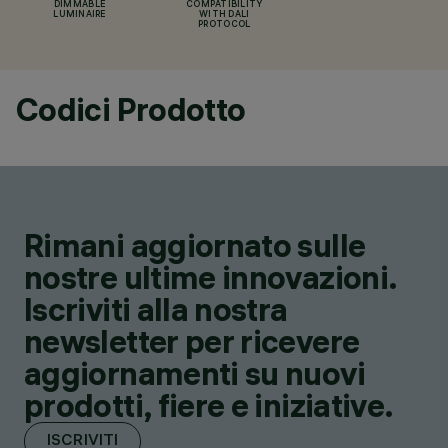
DIMMABLE
COMPATIBILITY
LUMINAIRE
WITH DALI
PROTOCOL
Codici Prodotto
Rimani aggiornato sulle
nostre ultime innovazioni.
Iscriviti alla nostra
newsletter per ricevere
aggiornamenti su nuovi
prodotti, fiere e iniziative.
ISCRIVITI