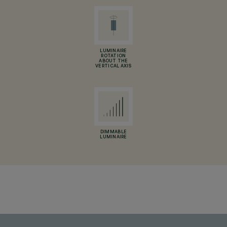
LUMINAIRE
ROTATION
ABOUT THE
VERTICAL AXIS
DIMMABLE
LUMINAIRE