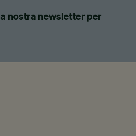
lla nostra newsletter per