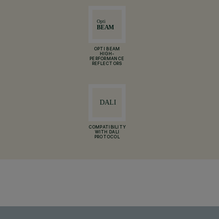
OPTI BEAM
HIGH-
PERFORMANCE
REFLECTORS
COMPATIBILITY
WITH DALI
PROTOCOL