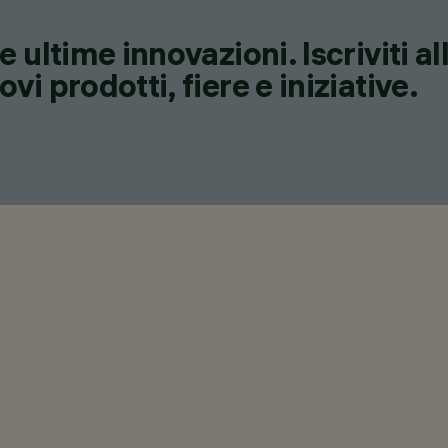
 ultime innovazioni. Iscriviti a
i prodotti, fiere e iniziative.