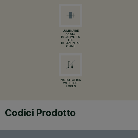
LUMINAIRE
ANGLE
RELATIVE TO
THE
HORIZONTAL
PLANE
INSTALLATION
WITHOUT
TOOLS
Codici Prodotto