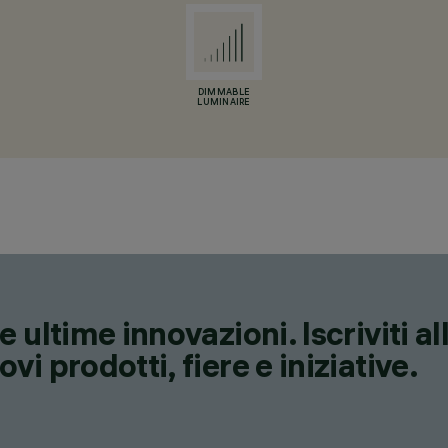
DIMMABLE
LUMINAIRE
 ultime innovazioni. Iscriviti a
i prodotti, fiere e iniziative.