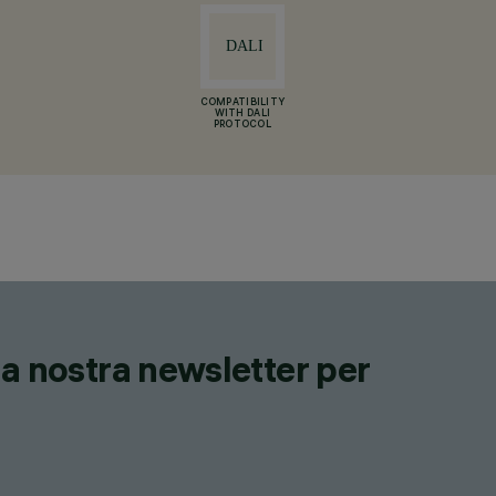
COMPATIBILITY
WITH DALI
PROTOCOL
lla nostra newsletter per