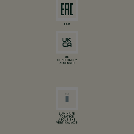
EAC
UK
CONFORMITY
ASSESSED
LUMINAIRE
ROTATION
ABOUT THE
VERTICAL AXIS