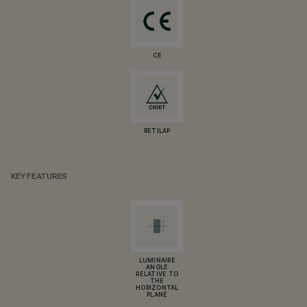
CE
RETILAP
KEY FEATURES
LUMINAIRE
ANGLE
RELATIVE TO
THE
HORIZONTAL
PLANE