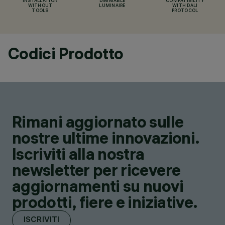
INSTALLATION
DIMMABLE
COMPATIBILITY
WITHOUT
LUMINAIRE
WITH DALI
TOOLS
PROTOCOL
Codici Prodotto
Rimani aggiornato sulle
nostre ultime innovazioni.
Iscriviti alla nostra
newsletter per ricevere
aggiornamenti su nuovi
prodotti, fiere e iniziative.
ISCRIVITI