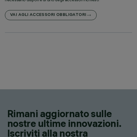
VAI AGLI ACCESSORI OBBLIGATORI
Rimani aggiornato sulle
nostre ultime innovazioni.
Iscriviti alla nostra