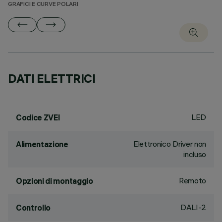
GRAFICI E CURVE POLARI
DATI ELETTRICI
LED
Codice ZVEI
Elettronico Driver non
Alimentazione
incluso
Remoto
Opzioni di montaggio
DALI-2
Controllo