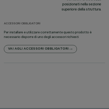
posizionati nella sezione
superiore della struttura.
ACCESSORI OBBLIGATORI
Per installare e utilizzare correttamente questo prodotto è
necessario disporre di uno degli accessori richiesti
VAI AGLI ACCESSORI OBBLIGATORI