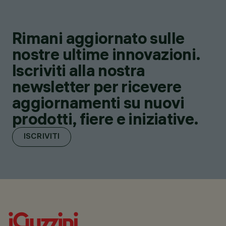
Rimani aggiornato sulle
nostre ultime innovazioni.
Iscriviti alla nostra
newsletter per ricevere
aggiornamenti su nuovi
prodotti, fiere e iniziative.
ISCRIVITI