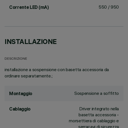
550 / 950
Corrente LED (mA)
INSTALLAZIONE
DESCRIZIONE
installazione a sospensione con basetta accessoria da
ordinare separatamente.;
Sospensione a soffitto
Montaggio
Driver integrato nella
Cablaggio
basetta accessoria -
morsettiera di cablaggio e
serracavi di sicurezza