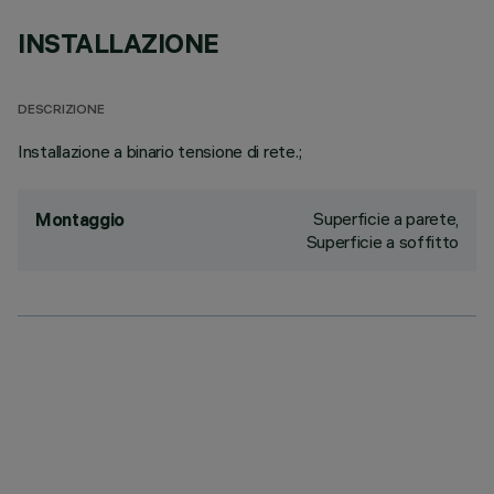
INSTALLAZIONE
DESCRIZIONE
Installazione a binario tensione di rete.;
Superficie a parete,
Montaggio
Superficie a soffitto