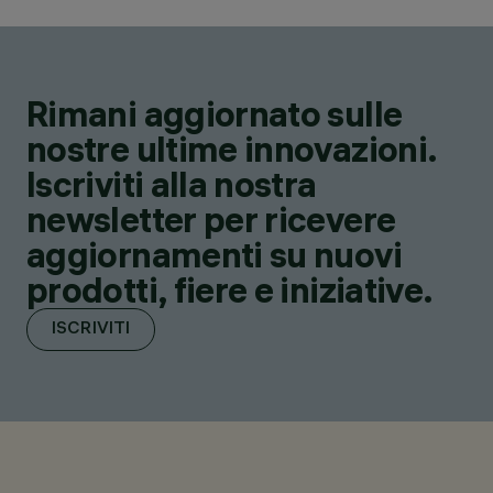
Rimani aggiornato sulle
nostre ultime innovazioni.
Iscriviti alla nostra
newsletter per ricevere
aggiornamenti su nuovi
prodotti, fiere e iniziative.
ISCRIVITI