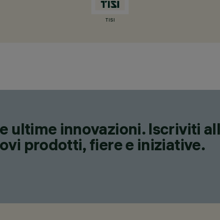
TISI
 ultime innovazioni. Iscriviti a
i prodotti, fiere e iniziative.