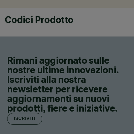
Codici Prodotto
Rimani aggiornato sulle
nostre ultime innovazioni.
Iscriviti alla nostra
newsletter per ricevere
aggiornamenti su nuovi
prodotti, fiere e iniziative.
ISCRIVITI