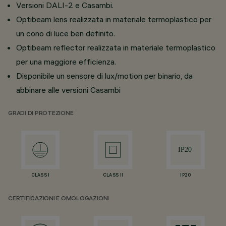
Versioni DALI-2 e Casambi.
Optibeam lens realizzata in materiale termoplastico per
un cono di luce ben definito.
Optibeam reflector realizzata in materiale termoplastico
per una maggiore efficienza.
Disponibile un sensore di lux/motion per binario, da
abbinare alle versioni Casambi
GRADI DI PROTEZIONE
CLASS I
CLASS II
IP20
CERTIFICAZIONI E OMOLOGAZIONI