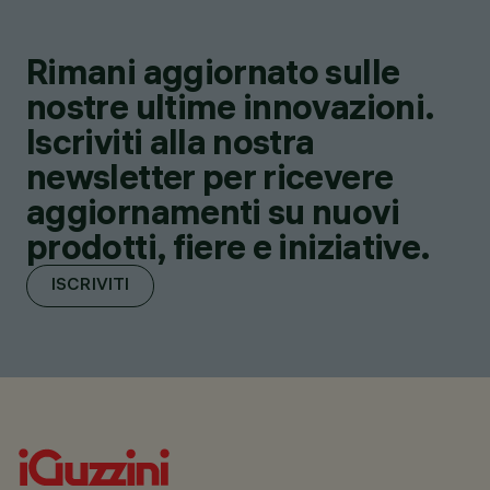
Rimani aggiornato sulle
nostre ultime innovazioni.
Iscriviti alla nostra
newsletter per ricevere
aggiornamenti su nuovi
prodotti, fiere e iniziative.
ISCRIVITI