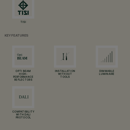
TISI
KEY FEATURES
OPTI BEAM
INSTALLATION
DIMMABLE
HIGH-
WITHOUT
LUMINAIRE
PERFORMANCE
TOOLS
REFLECTORS
COMPATIBILITY
WITH DALI
PROTOCOL