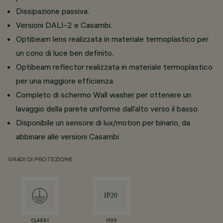
Dissipazione passiva.
Versioni DALI-2 e Casambi.
Optibeam lens realizzata in materiale termoplastico per
un cono di luce ben definito.
Optibeam reflector realizzata in materiale termoplastico
per una maggiore efficienza.
Completo di schermo Wall washer per ottenere un
lavaggio della parete uniforme dall’alto verso il basso.
Disponibile un sensore di lux/motion per binario, da
abbinare alle versioni Casambi
GRADI DI PROTEZIONE
CLASS I
IP20