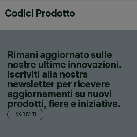
Codici Prodotto
Rimani aggiornato sulle
nostre ultime innovazioni.
Iscriviti alla nostra
newsletter per ricevere
aggiornamenti su nuovi
prodotti, fiere e iniziative.
ISCRIVITI