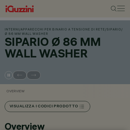
INTERNI
/
APPARECCHI PER BINARIO A TENSIONE DI RETE
/
SIPARIO
/
Ø 86 MM WALL WASHER
SIPARIO Ø 86 MM
WALL WASHER
OVERVIEW
VISUALIZZA I CODICI PRODOTTO
Overview