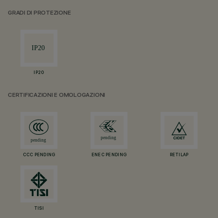
GRADI DI PROTEZIONE
IP20
CERTIFICAZIONI E OMOLOGAZIONI
CCC PENDING
ENEC PENDING
RETILAP
TISI