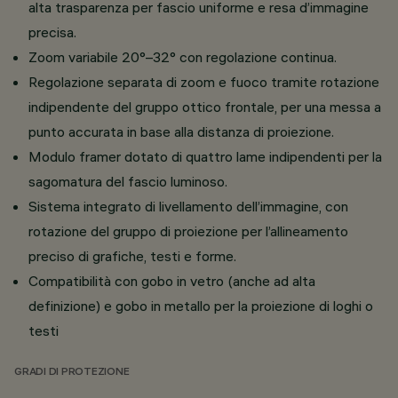
alta trasparenza per fascio uniforme e resa d’immagine
precisa.
Zoom variabile 20°–32° con regolazione continua.
Regolazione separata di zoom e fuoco tramite rotazione
indipendente del gruppo ottico frontale, per una messa a
punto accurata in base alla distanza di proiezione.
Modulo framer dotato di quattro lame indipendenti per la
sagomatura del fascio luminoso.
Sistema integrato di livellamento dell’immagine, con
rotazione del gruppo di proiezione per l’allineamento
preciso di grafiche, testi e forme.
Compatibilità con gobo in vetro (anche ad alta
definizione) e gobo in metallo per la proiezione di loghi o
testi
GRADI DI PROTEZIONE