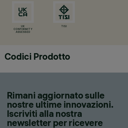
UK
TISI
CONFORMITY
ASSESSED
Codici Prodotto
Rimani aggiornato sulle
nostre ultime innovazioni.
Iscriviti alla nostra
newsletter per ricevere