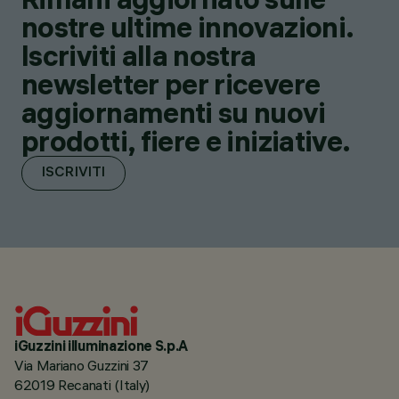
nostre ultime innovazioni.
Iscriviti alla nostra
newsletter per ricevere
aggiornamenti su nuovi
prodotti, fiere e iniziative.
ISCRIVITI
iGuzzini illuminazione S.p.A
Via Mariano Guzzini 37
62019 Recanati (Italy)