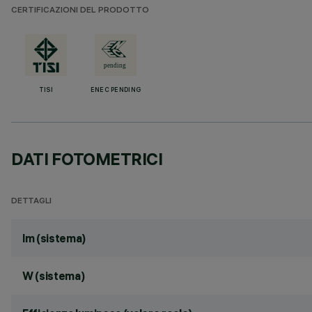
CERTIFICAZIONI DEL PRODOTTO
TISI
ENEC PENDING
DATI FOTOMETRICI
DETTAGLI
lm (sistema)
W (sistema)