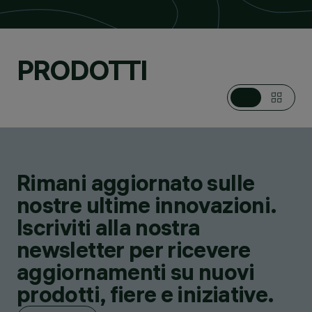
PRODOTTI
Rimani aggiornato sulle
nostre ultime innovazioni.
Iscriviti alla nostra
newsletter per ricevere
aggiornamenti su nuovi
prodotti, fiere e iniziative.