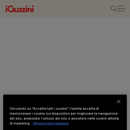
Cliccando su “Accetta tutti i cookie”, l'utente accetta di
memorizzare i cookie sul dispositivo per migliorare la navigazione
del sito, analizzare l'utilizzo del sito e assistere nelle nostre attività
di marketing.
Ulteriori informazioni