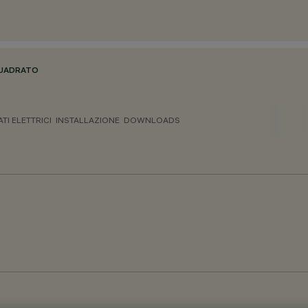
QUADRATO
ATI ELETTRICI
INSTALLAZIONE
DOWNLOADS