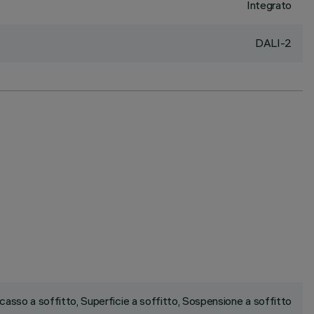
Integrato
DALI-2
ncasso a soffitto, Superficie a soffitto, Sospensione a soffitto