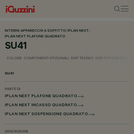
INTERNI
/
APPARECCHI A SOFFITTO
/
IPLAN NEXT
/
IPLAN NEXT PLAFONE QUADRATO
SU41
COLORE
COMPONENTI OPZIONALI
DATI TECNICI
DATI FOTOMETRICI
D
SU41
PARTE DI
IPLAN NEXT PLAFONE QUADRATO
IPLAN NEXT INCASSO QUADRATO
IPLAN NEXT SOSPENSIONE QUADRATO
DESCRIZIONE