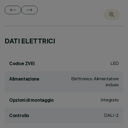
DATI ELETTRICI
LED
Codice ZVEI
Elettronico Alimentatore
Alimentazione
incluso
Integrato
Opzioni di montaggio
DALI-2
Controllo