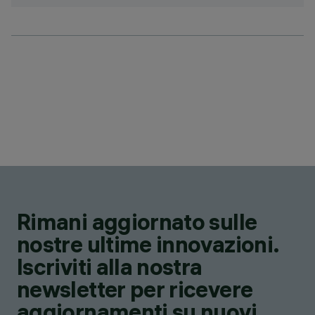
Rimani aggiornato sulle
nostre ultime innovazioni.
Iscriviti alla nostra
newsletter per ricevere
aggiornamenti su nuovi