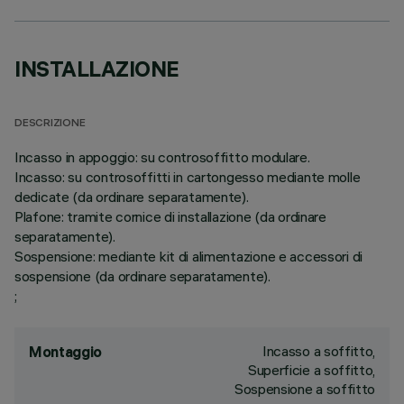
INSTALLAZIONE
DESCRIZIONE
Incasso in appoggio: su controsoffitto modulare.
Incasso: su controsoffitti in cartongesso mediante molle
dedicate (da ordinare separatamente).
Plafone: tramite cornice di installazione (da ordinare
separatamente).
Sospensione: mediante kit di alimentazione e accessori di
sospensione (da ordinare separatamente).
;
Incasso a soffitto,
Montaggio
Superficie a soffitto,
Sospensione a soffitto