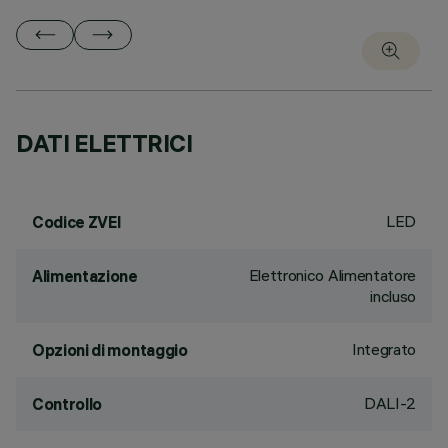
DATI ELETTRICI
LED
Codice ZVEI
Elettronico Alimentatore
Alimentazione
incluso
Integrato
Opzioni di montaggio
DALI-2
Controllo