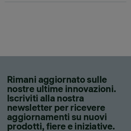
Rimani aggiornato sulle
nostre ultime innovazioni.
Iscriviti alla nostra
newsletter per ricevere
aggiornamenti su nuovi
prodotti, fiere e iniziative.