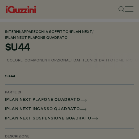
INTERNI
/
APPARECCHI A SOFFITTO
/
IPLAN NEXT
/
IPLAN NEXT PLAFONE QUADRATO
SU44
COLORE
COMPONENTI OPZIONALI
DATI TECNICI
DATI FOTOMETRICI
D
SU44
PARTE DI
IPLAN NEXT PLAFONE QUADRATO
IPLAN NEXT INCASSO QUADRATO
IPLAN NEXT SOSPENSIONE QUADRATO
DESCRIZIONE