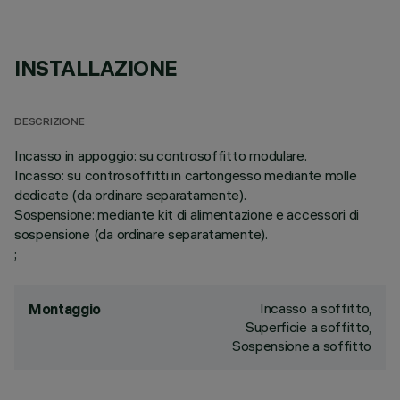
INSTALLAZIONE
DESCRIZIONE
Incasso in appoggio: su controsoffitto modulare.
Incasso: su controsoffitti in cartongesso mediante molle
dedicate (da ordinare separatamente).
Sospensione: mediante kit di alimentazione e accessori di
sospensione (da ordinare separatamente).
;
Incasso a soffitto,
Montaggio
Superficie a soffitto,
Sospensione a soffitto