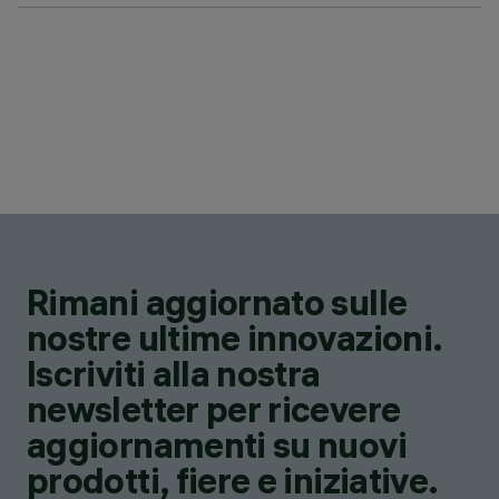
Rimani aggiornato sulle
nostre ultime innovazioni.
Iscriviti alla nostra
newsletter per ricevere
aggiornamenti su nuovi
prodotti, fiere e iniziative.