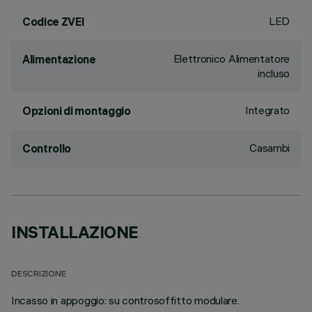
LED
Codice ZVEI
Elettronico Alimentatore
Alimentazione
incluso
Integrato
Opzioni di montaggio
Casambi
Controllo
INSTALLAZIONE
DESCRIZIONE
Incasso in appoggio: su controsoffitto modulare.