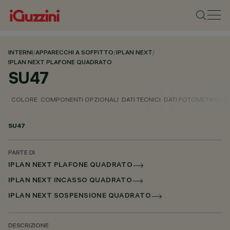
INTERNI
/
APPARECCHI A SOFFITTO
/
IPLAN NEXT
/
IPLAN NEXT PLAFONE QUADRATO
SU47
COLORE
COMPONENTI OPZIONALI
DATI TECNICI
DATI FOTOMETRICI
D
SU47
PARTE DI
IPLAN NEXT PLAFONE QUADRATO
IPLAN NEXT INCASSO QUADRATO
IPLAN NEXT SOSPENSIONE QUADRATO
DESCRIZIONE