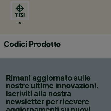
TISI
Codici Prodotto
Rimani aggiornato sulle
nostre ultime innovazioni.
Iscriviti alla nostra
newsletter per ricevere
aggiornamenti su nuovi