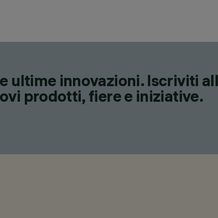
 ultime innovazioni. Iscriviti a
i prodotti, fiere e iniziative.