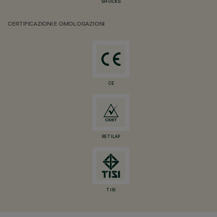
SHOCKS
CERTIFICAZIONI E OMOLOGAZIONI
CE
RETILAP
TISI