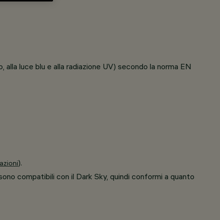
o, alla luce blu e alla radiazione UV) secondo la norma EN
).
azioni
 sono compatibili con il Dark Sky, quindi conformi a quanto