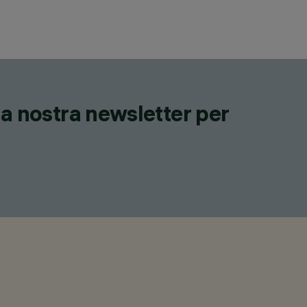
lla nostra newsletter per