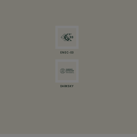
ENEC-03
DARKSKY