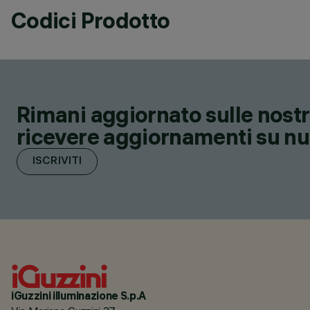
Codici Prodotto
Rimani aggiornato sulle nostre
ricevere aggiornamenti su nuov
ISCRIVITI
iGuzzini illuminazione S.p.A