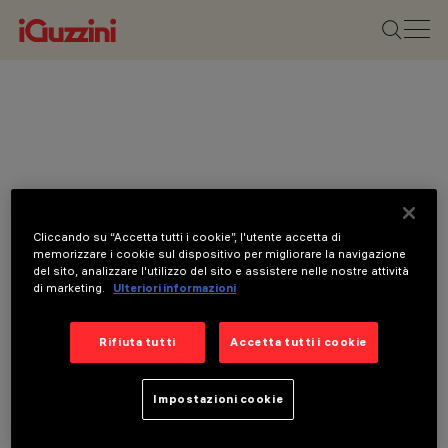
Cliccando su “Accetta tutti i cookie”, l'utente accetta di
memorizzare i cookie sul dispositivo per migliorare la navigazione
del sito, analizzare l'utilizzo del sito e assistere nelle nostre attività
di marketing.
Ulteriori informazioni
Rifiuta tutti
Accetta tutti i cookie
Impostazioni cookie