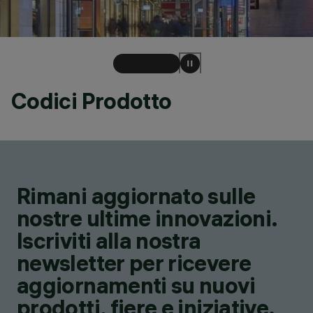
Codici Prodotto
Rimani aggiornato sulle
nostre ultime innovazioni.
Iscriviti alla nostra
newsletter per ricevere
aggiornamenti su nuovi
prodotti, fiere e iniziative.