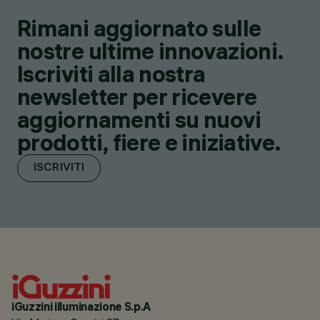
Rimani aggiornato sulle
nostre ultime innovazioni.
Iscriviti alla nostra
newsletter per ricevere
aggiornamenti su nuovi
prodotti, fiere e iniziative.
ISCRIVITI
iGuzzini illuminazione S.p.A