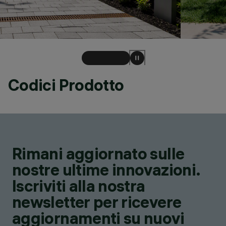
Codici Prodotto
Rimani aggiornato sulle
nostre ultime innovazioni.
Iscriviti alla nostra
newsletter per ricevere
aggiornamenti su nuovi