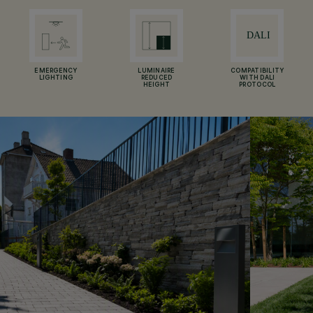
EMERGENCY
LUMINAIRE
COMPATIBILITY
LIGHTING
REDUCED
WITH DALI
HEIGHT
PROTOCOL