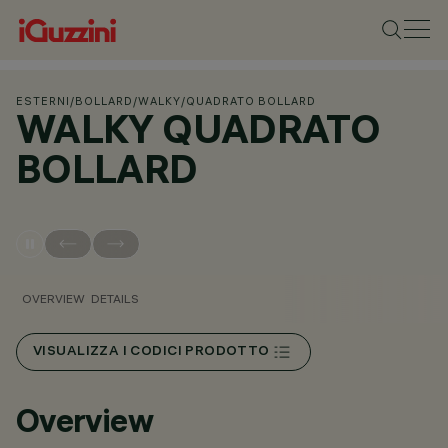
ESTERNI
/
BOLLARD
/
WALKY
/
QUADRATO BOLLARD
WALKY QUADRATO
BOLLARD
OVERVIEW
DETAILS
VISUALIZZA I CODICI PRODOTTO
Overview