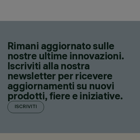
Rimani aggiornato sulle
nostre ultime innovazioni.
Iscriviti alla nostra
newsletter per ricevere
aggiornamenti su nuovi
prodotti, fiere e iniziative.
ISCRIVITI