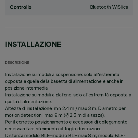
Bluetooth WiSilica
Controllo
INSTALLAZIONE
DESCRIZIONE
Installazione su moduli a sospensione: solo all'estremità
opposta a quella della basetta di alimentazione e anche in
posizione intermedia.
Installazione su moduli a plafone: solo all'estremità opposta a
quella di alimentazione.
Altezza di installazione: min 2.4 m / max 3 m. Diametro per
motion detection : max 9 m (@2.5 m di altezza).
Per il corretto posizionamento e accessori di collegamento
necessari fare riferimento al foglio di istruzioni.
Distanza modulo BLE-modulo BLE max 8 m; modulo BLE-