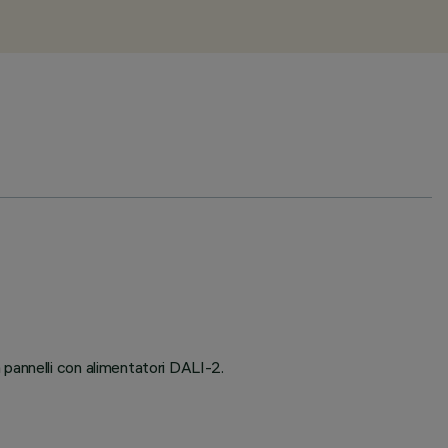
pannelli con alimentatori DALI-2.