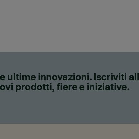
 ultime innovazioni. Iscriviti a
i prodotti, fiere e iniziative.