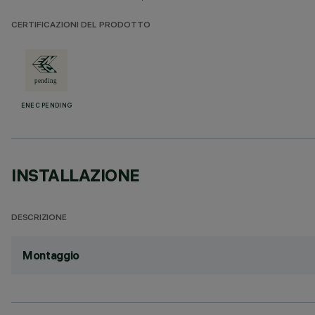
CERTIFICAZIONI DEL PRODOTTO
ENEC PENDING
INSTALLAZIONE
DESCRIZIONE
Montaggio