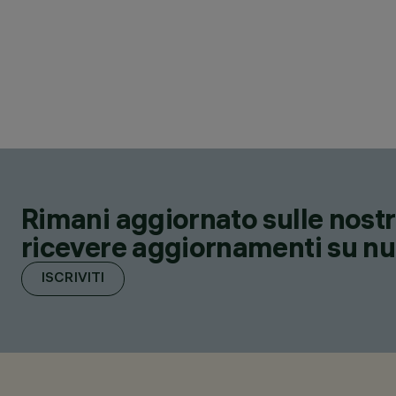
Rimani aggiornato sulle nostre
ricevere aggiornamenti su nuov
ISCRIVITI