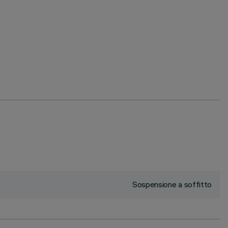
Sospensione a soffitto