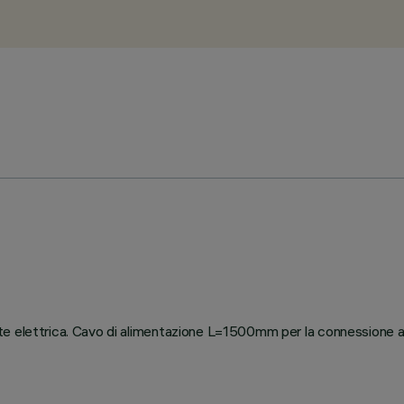
e elettrica. Cavo di alimentazione L=1500mm per la connessione a 