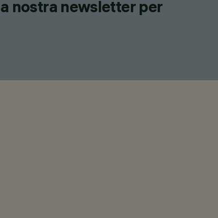
lla nostra newsletter per