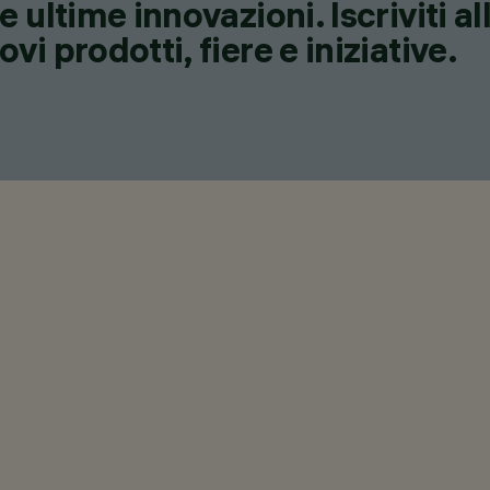
 ultime innovazioni. Iscriviti a
i prodotti, fiere e iniziative.