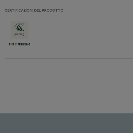
CERTIFICAZIONI DEL PRODOTTO
ENEC PENDING