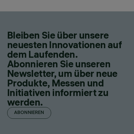
Bleiben Sie über unsere
neuesten Innovationen auf
dem Laufenden.
Abonnieren Sie unseren
Newsletter, um über neue
Produkte, Messen und
Initiativen informiert zu
werden.
ABONNIEREN