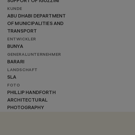
SUPPORT OF IGUZZINI
KUNDE
ABU DHABI DEPARTMENT
OF MUNICIPALITIES AND
TRANSPORT
ENTWICKLER
BUNYA
GENERALUNTERNEHMER
BARARI
LANDSCHAFT
SLA
FOTO
PHILLIP HANDFORTH
ARCHITECTURAL
PHOTOGRAPHY