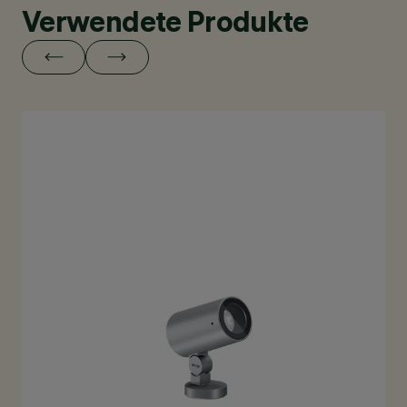
Verwendete Produkte