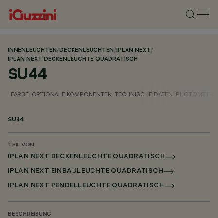
INNENLEUCHTEN
/
DECKENLEUCHTEN
/
IPLAN NEXT
/
IPLAN NEXT DECKENLEUCHTE QUADRATISCH
SU44
FARBE
OPTIONALE KOMPONENTEN
TECHNISCHE DATEN
PHOTOMETRIS
SU44
TEIL VON
IPLAN NEXT DECKENLEUCHTE QUADRATISCH
IPLAN NEXT EINBAULEUCHTE QUADRATISCH
IPLAN NEXT PENDELLEUCHTE QUADRATISCH
BESCHREIBUNG