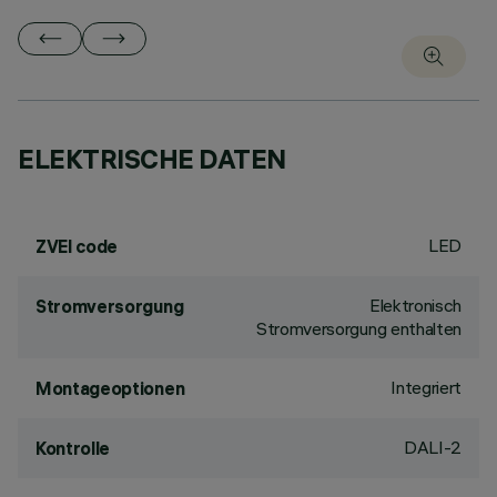
ELEKTRISCHE DATEN
LED
ZVEI code
Elektronisch
Stromversorgung
Stromversorgung enthalten
Integriert
Montageoptionen
DALI-2
Kontrolle