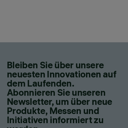
Bleiben Sie über unsere
neuesten Innovationen auf
dem Laufenden.
Abonnieren Sie unseren
Newsletter, um über neue
Produkte, Messen und
Initiativen informiert zu