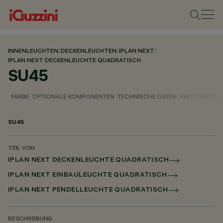
INNENLEUCHTEN
/
DECKENLEUCHTEN
/
IPLAN NEXT
/
IPLAN NEXT DECKENLEUCHTE QUADRATISCH
SU45
FARBE
OPTIONALE KOMPONENTEN
TECHNISCHE DATEN
PHOTOMETRIS
SU45
TEIL VON
IPLAN NEXT DECKENLEUCHTE QUADRATISCH
IPLAN NEXT EINBAULEUCHTE QUADRATISCH
IPLAN NEXT PENDELLEUCHTE QUADRATISCH
BESCHREIBUNG