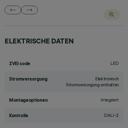
ELEKTRISCHE DATEN
LED
ZVEI code
Elektronisch
Stromversorgung
Stromversorgung enthalten
Integriert
Montageoptionen
DALI-2
Kontrolle