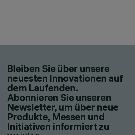
Bleiben Sie über unsere
neuesten Innovationen auf
dem Laufenden.
Abonnieren Sie unseren
Newsletter, um über neue
Produkte, Messen und
Initiativen informiert zu