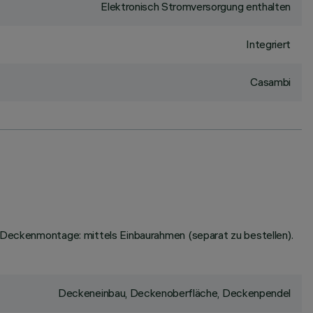
Elektronisch Stromversorgung enthalten
Integriert
Casambi
. Deckenmontage: mittels Einbaurahmen (separat zu bestellen).
Deckeneinbau, Deckenoberfläche, Deckenpendel