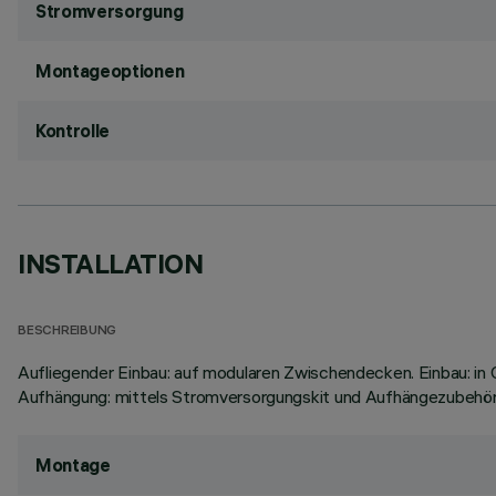
Stromversorgung
Montageoptionen
Kontrolle
INSTALLATION
BESCHREIBUNG
Aufliegender Einbau: auf modularen Zwischendecken. Einbau: in 
Aufhängung: mittels Stromversorgungskit und Aufhängezubehör (
Montage