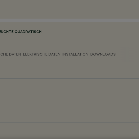
LEUCHTE QUADRATISCH
CHE DATEN
ELEKTRISCHE DATEN
INSTALLATION
DOWNLOADS