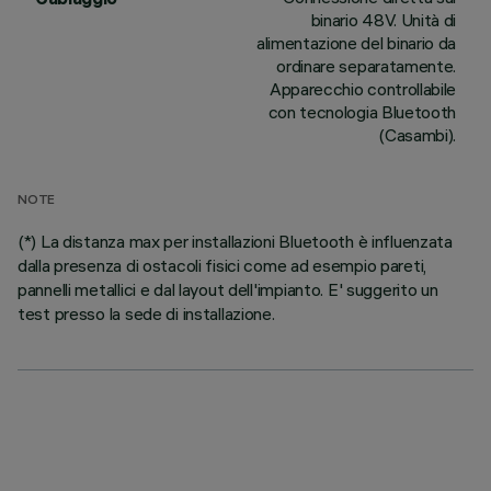
binario 48V. Unità di
alimentazione del binario da
ordinare separatamente.
Apparecchio controllabile
con tecnologia Bluetooth
(Casambi).
NOTE
(*) La distanza max per installazioni Bluetooth è influenzata
dalla presenza di ostacoli fisici come ad esempio pareti,
pannelli metallici e dal layout dell'impianto. E' suggerito un
test presso la sede di installazione.