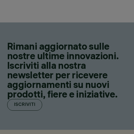
Rimani aggiornato sulle
nostre ultime innovazioni.
Iscriviti alla nostra
newsletter per ricevere
aggiornamenti su nuovi
prodotti, fiere e iniziative.
ISCRIVITI