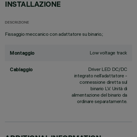
INSTALLAZIONE
DESCRIZIONE
Fissaggio meccanico con adattatore su binario.;
Low voltage track
Montaggio
Driver LED DC/DC
Cablaggio
integrato nell’adattatore -
connessione diretta sul
binario LV. Unità di
alimentazione del binario da
ordinare separatamente.