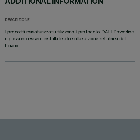
ADDITIONAL INFORMATION
DESCRIZIONE
I prodotti miniaturizzati utilizzano il protocollo DALI Powerline
e possono essere installati solo sulla sezione rettilinea del
binario.