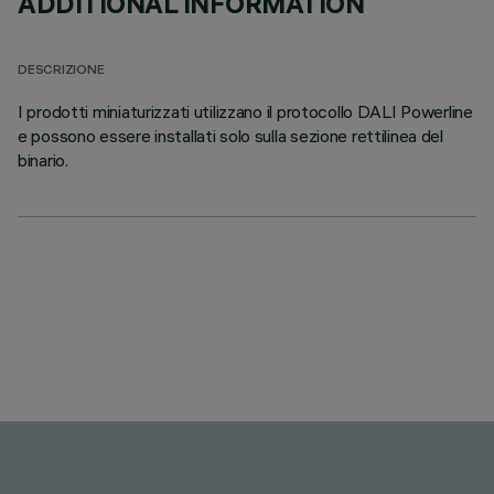
ADDITIONAL INFORMATION
DESCRIZIONE
I prodotti miniaturizzati utilizzano il protocollo DALI Powerline
e possono essere installati solo sulla sezione rettilinea del
binario.