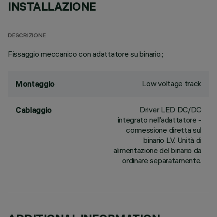
INSTALLAZIONE
DESCRIZIONE
Fissaggio meccanico con adattatore su binario.;
Low voltage track
Montaggio
Driver LED DC/DC
Cablaggio
integrato nell’adattatore -
connessione diretta sul
binario LV. Unità di
alimentazione del binario da
ordinare separatamente.