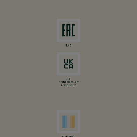
EAC
UK
CONFORMITY
ASSESSED