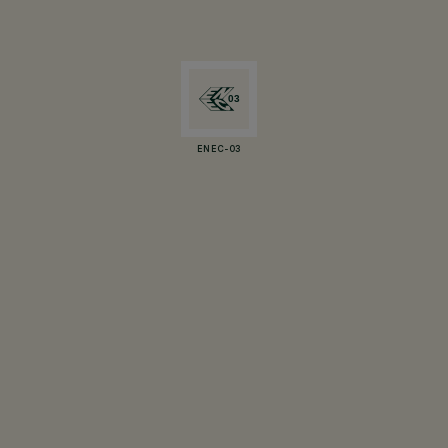
ENEC-03