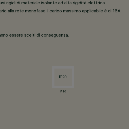
 rigidi di materiale isolante ad alta rigidità elettrica.
ario alla rete monofase il carico massimo applicabile è di 16A
ranno essere scelti di conseguenza.
IP20