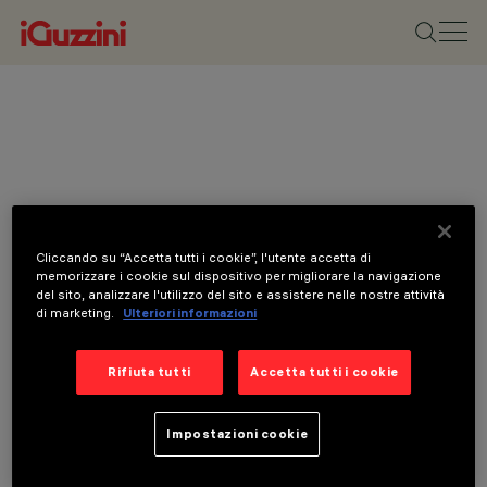
Cliccando su “Accetta tutti i cookie”, l'utente accetta di
memorizzare i cookie sul dispositivo per migliorare la navigazione
del sito, analizzare l'utilizzo del sito e assistere nelle nostre attività
di marketing.
Ulteriori informazioni
Rifiuta tutti
Accetta tutti i cookie
Impostazioni cookie